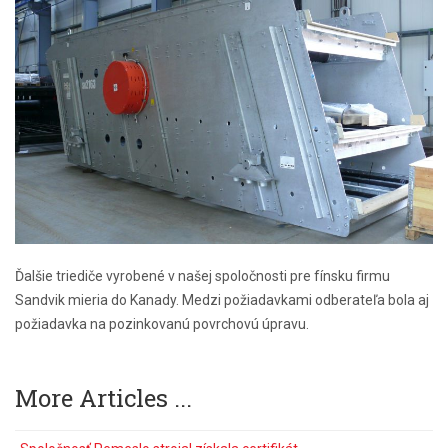
Ďalšie triediče vyrobené v našej spoločnosti pre fínsku firmu
Sandvik mieria do Kanady. Medzi požiadavkami odberateľa bola aj
požiadavka na pozinkovanú povrchovú úpravu.
More Articles ...