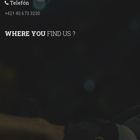
Telefón
+421 45 673 3230
WHERE YOU
FIND US ?