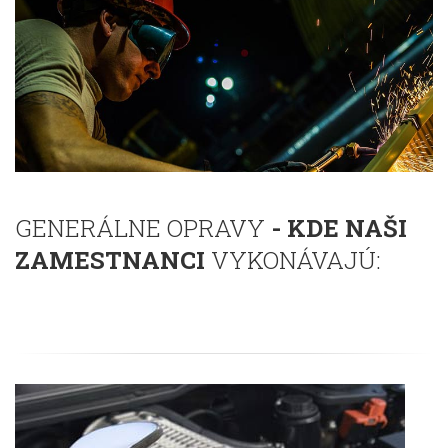
GENERÁLNE OPRAVY
- KDE NAŠI
ZAMESTNANCI
VYKONÁVAJÚ: