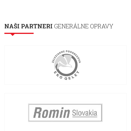
NAŠI PARTNERI
GENERÁLNE OPRAVY