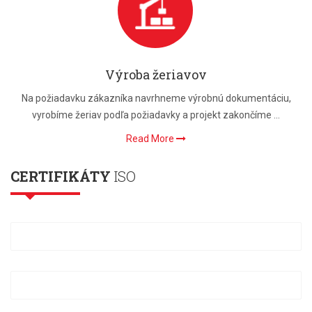
Výroba žeriavov
Na požiadavku zákazníka navrhneme výrobnú dokumentáciu,
vyrobíme žeriav podľa požiadavky a projekt zakončíme ...
Read More
CERTIFIKÁTY
ISO