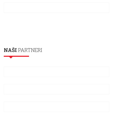
NAŠI
PARTNERI